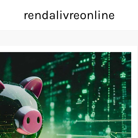
rendalivreonline