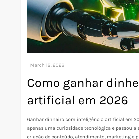
Como ganhar dinhei
artificial em 2026
Ganhar dinheiro com inteligência artificial em 20
apenas uma curiosidade tecnológica e passou a s
criação de conteúdo, atendimento, marketing e p