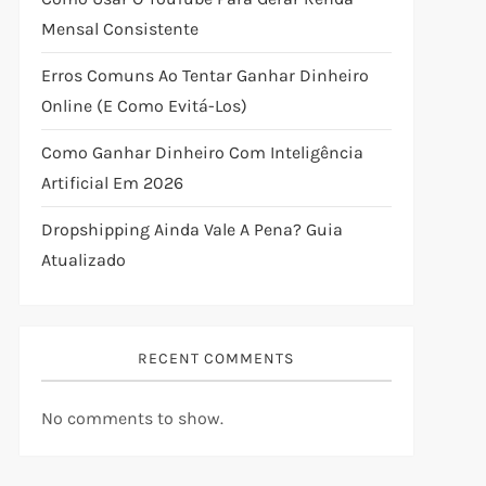
Mensal Consistente
Erros Comuns Ao Tentar Ganhar Dinheiro
Online (e Como Evitá-Los)
Como Ganhar Dinheiro Com Inteligência
Artificial Em 2026
Dropshipping Ainda Vale A Pena? Guia
Atualizado
RECENT COMMENTS
No comments to show.