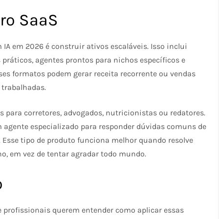
cro SaaS
IA em 2026 é construir ativos escaláveis. Isso inclui
 práticos, agentes prontos para nichos específicos e
ses formatos podem gerar receita recorrente ou vendas
 trabalhadas.
 para corretores, advogados, nutricionistas ou redatores.
 agente especializado para responder dúvidas comuns de
. Esse tipo de produto funciona melhor quando resolve
o, em vez de tentar agradar todo mundo.​
o
e profissionais querem entender como aplicar essas