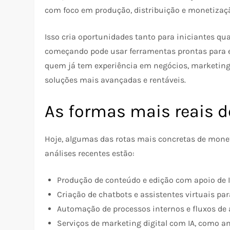
com foco em produção, distribuição e monetizaçã
Isso cria oportunidades tanto para iniciantes qu
começando pode usar ferramentas prontas para e
quem já tem experiência em negócios, marketing
soluções mais avançadas e rentáveis.
As formas mais reais d
Hoje, algumas das rotas mais concretas de monet
análises recentes estão:
Produção de conteúdo e edição com apoio de I
Criação de chatbots e assistentes virtuais pa
Automação de processos internos e fluxos de
Serviços de marketing digital com IA, como a