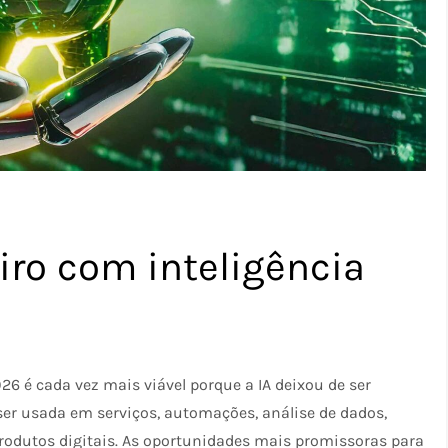
ro com inteligência
26 é cada vez mais viável porque a IA deixou de ser
er usada em serviços, automações, análise de dados,
rodutos digitais. As oportunidades mais promissoras para