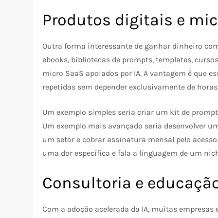
Produtos digitais e mi
Outra forma interessante de ganhar dinheiro com 
ebooks, bibliotecas de prompts, templates, cursos
micro SaaS apoiados por IA. A vantagem é que es
repetidas sem depender exclusivamente de horas
Um exemplo simples seria criar um kit de prompts
Um exemplo mais avançado seria desenvolver um
um setor e cobrar assinatura mensal pelo acesso
uma dor específica e fala a linguagem de um nich
Consultoria e educaçã
Com a adoção acelerada da IA, muitas empresas 