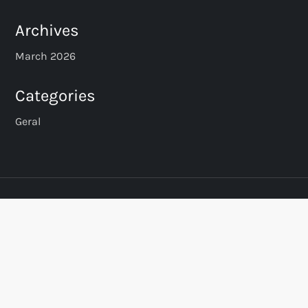
Archives
March 2026
Categories
Geral