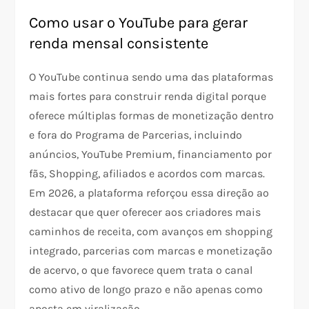
Como usar o YouTube para gerar
renda mensal consistente
O YouTube continua sendo uma das plataformas
mais fortes para construir renda digital porque
oferece múltiplas formas de monetização dentro
e fora do Programa de Parcerias, incluindo
anúncios, YouTube Premium, financiamento por
fãs, Shopping, afiliados e acordos com marcas.
Em 2026, a plataforma reforçou essa direção ao
destacar que quer oferecer aos criadores mais
caminhos de receita, com avanços em shopping
integrado, parcerias com marcas e monetização
de acervo, o que favorece quem trata o canal
como ativo de longo prazo e não apenas como
aposta em viralização.