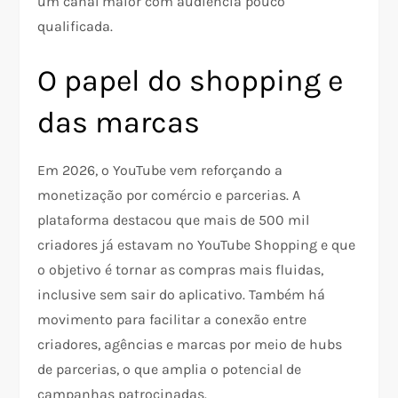
um canal maior com audiência pouco
qualificada.
O papel do shopping e
das marcas
Em 2026, o YouTube vem reforçando a
monetização por comércio e parcerias. A
plataforma destacou que mais de 500 mil
criadores já estavam no YouTube Shopping e que
o objetivo é tornar as compras mais fluidas,
inclusive sem sair do aplicativo. Também há
movimento para facilitar a conexão entre
criadores, agências e marcas por meio de hubs
de parcerias, o que amplia o potencial de
campanhas patrocinadas.​