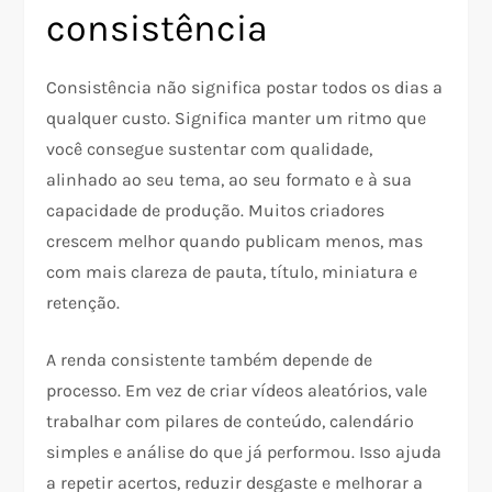
consistência
Consistência não significa postar todos os dias a
qualquer custo. Significa manter um ritmo que
você consegue sustentar com qualidade,
alinhado ao seu tema, ao seu formato e à sua
capacidade de produção. Muitos criadores
crescem melhor quando publicam menos, mas
com mais clareza de pauta, título, miniatura e
retenção.
A renda consistente também depende de
processo. Em vez de criar vídeos aleatórios, vale
trabalhar com pilares de conteúdo, calendário
simples e análise do que já performou. Isso ajuda
a repetir acertos, reduzir desgaste e melhorar a