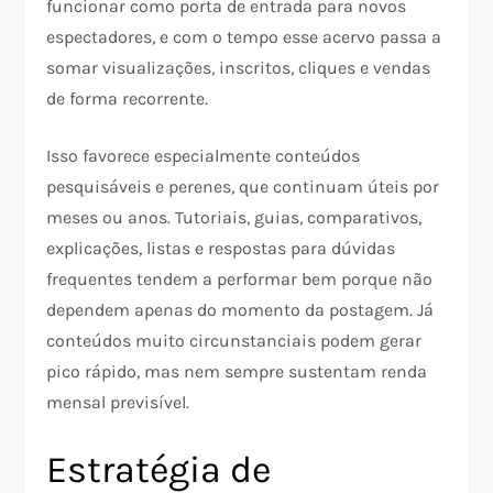
funcionar como porta de entrada para novos
espectadores, e com o tempo esse acervo passa a
somar visualizações, inscritos, cliques e vendas
de forma recorrente.​
Isso favorece especialmente conteúdos
pesquisáveis e perenes, que continuam úteis por
meses ou anos. Tutoriais, guias, comparativos,
explicações, listas e respostas para dúvidas
frequentes tendem a performar bem porque não
dependem apenas do momento da postagem. Já
conteúdos muito circunstanciais podem gerar
pico rápido, mas nem sempre sustentam renda
mensal previsível.
Estratégia de