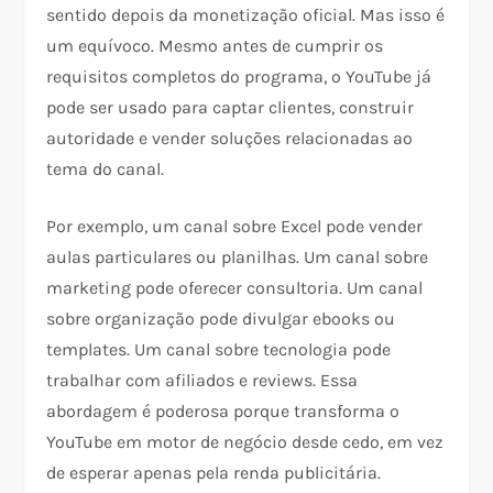
sentido depois da monetização oficial. Mas isso é
um equívoco. Mesmo antes de cumprir os
requisitos completos do programa, o YouTube já
pode ser usado para captar clientes, construir
autoridade e vender soluções relacionadas ao
tema do canal.
Por exemplo, um canal sobre Excel pode vender
aulas particulares ou planilhas. Um canal sobre
marketing pode oferecer consultoria. Um canal
sobre organização pode divulgar ebooks ou
templates. Um canal sobre tecnologia pode
trabalhar com afiliados e reviews. Essa
abordagem é poderosa porque transforma o
YouTube em motor de negócio desde cedo, em vez
de esperar apenas pela renda publicitária.