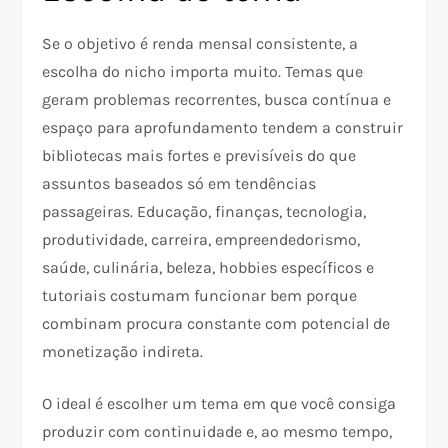
Se o objetivo é renda mensal consistente, a
escolha do nicho importa muito. Temas que
geram problemas recorrentes, busca contínua e
espaço para aprofundamento tendem a construir
bibliotecas mais fortes e previsíveis do que
assuntos baseados só em tendências
passageiras. Educação, finanças, tecnologia,
produtividade, carreira, empreendedorismo,
saúde, culinária, beleza, hobbies específicos e
tutoriais costumam funcionar bem porque
combinam procura constante com potencial de
monetização indireta.​
O ideal é escolher um tema em que você consiga
produzir com continuidade e, ao mesmo tempo,