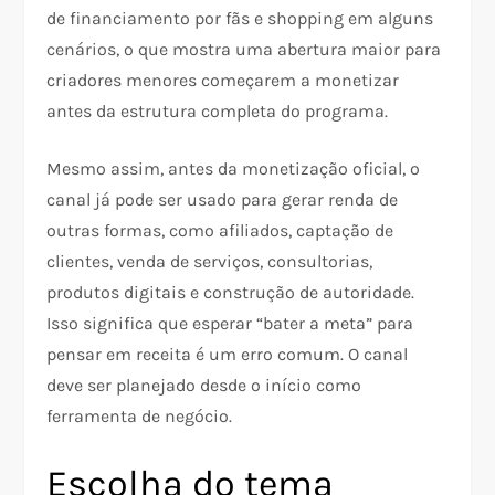
de financiamento por fãs e shopping em alguns
cenários, o que mostra uma abertura maior para
criadores menores começarem a monetizar
antes da estrutura completa do programa.
Mesmo assim, antes da monetização oficial, o
canal já pode ser usado para gerar renda de
outras formas, como afiliados, captação de
clientes, venda de serviços, consultorias,
produtos digitais e construção de autoridade.
Isso significa que esperar “bater a meta” para
pensar em receita é um erro comum. O canal
deve ser planejado desde o início como
ferramenta de negócio.
Escolha do tema