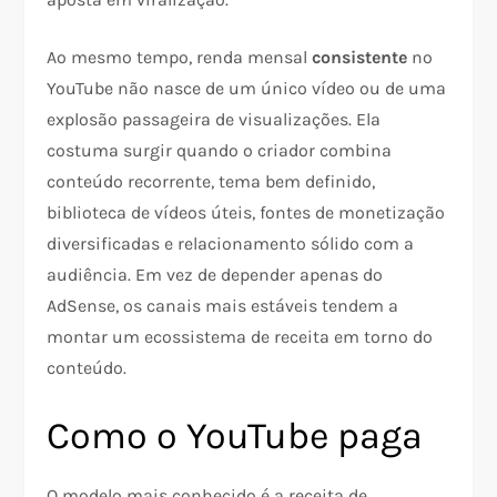
Ao mesmo tempo, renda mensal
consistente
no
YouTube não nasce de um único vídeo ou de uma
explosão passageira de visualizações. Ela
costuma surgir quando o criador combina
conteúdo recorrente, tema bem definido,
biblioteca de vídeos úteis, fontes de monetização
diversificadas e relacionamento sólido com a
audiência. Em vez de depender apenas do
AdSense, os canais mais estáveis tendem a
montar um ecossistema de receita em torno do
conteúdo.​
Como o YouTube paga
O modelo mais conhecido é a receita de