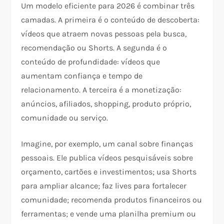
Um modelo eficiente para 2026 é combinar três
camadas. A primeira é o conteúdo de descoberta:
vídeos que atraem novas pessoas pela busca,
recomendação ou Shorts. A segunda é o
conteúdo de profundidade: vídeos que
aumentam confiança e tempo de
relacionamento. A terceira é a monetização:
anúncios, afiliados, shopping, produto próprio,
comunidade ou serviço.
Imagine, por exemplo, um canal sobre finanças
pessoais. Ele publica vídeos pesquisáveis sobre
orçamento, cartões e investimentos; usa Shorts
para ampliar alcance; faz lives para fortalecer
comunidade; recomenda produtos financeiros ou
ferramentas; e vende uma planilha premium ou