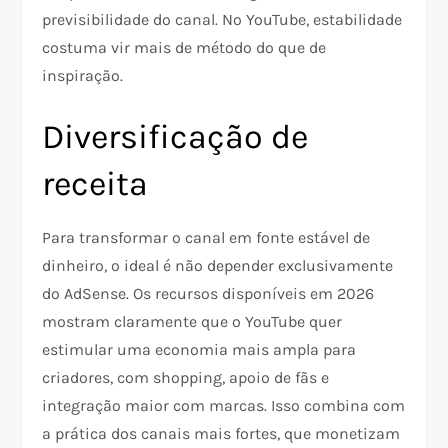
previsibilidade do canal. No YouTube, estabilidade
costuma vir mais de método do que de
inspiração.
Diversificação de
receita
Para transformar o canal em fonte estável de
dinheiro, o ideal é não depender exclusivamente
do AdSense. Os recursos disponíveis em 2026
mostram claramente que o YouTube quer
estimular uma economia mais ampla para
criadores, com shopping, apoio de fãs e
integração maior com marcas. Isso combina com
a prática dos canais mais fortes, que monetizam