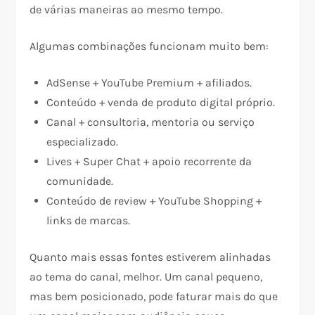
de várias maneiras ao mesmo tempo.
Algumas combinações funcionam muito bem:
AdSense + YouTube Premium + afiliados.
Conteúdo + venda de produto digital próprio.​​
Canal + consultoria, mentoria ou serviço
especializado.
Lives + Super Chat + apoio recorrente da
comunidade.​​
Conteúdo de review + YouTube Shopping +
links de marcas.
Quanto mais essas fontes estiverem alinhadas
ao tema do canal, melhor. Um canal pequeno,
mas bem posicionado, pode faturar mais do que