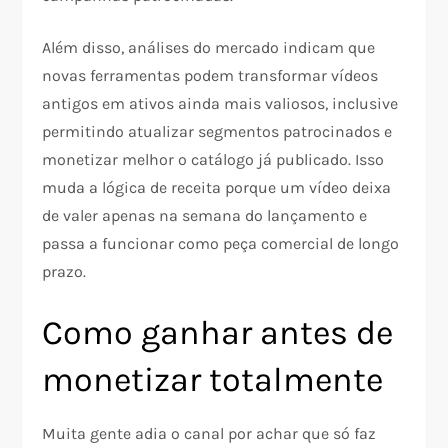
Além disso, análises do mercado indicam que
novas ferramentas podem transformar vídeos
antigos em ativos ainda mais valiosos, inclusive
permitindo atualizar segmentos patrocinados e
monetizar melhor o catálogo já publicado. Isso
muda a lógica de receita porque um vídeo deixa
de valer apenas na semana do lançamento e
passa a funcionar como peça comercial de longo
prazo.​
Como ganhar antes de
monetizar totalmente
Muita gente adia o canal por achar que só faz