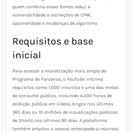
quem combina essas fontes reduz a
vulnerabilidade a oscilações de CPM,
sazonalidade e mudanças de algoritmo.
Requisitos e base
inicial
Para acessar a monetização mais ampla do
Programa de Parcerias, o YouTube informa
requisitos como 1.000 inscritos e uma das metas
de consumo público, incluindo 4.000 horas de
exibição pública em vídeos longos nos últimos
365 dias ou 10 milhões de visualizações públicas
de Shorts nos últimos 90 dias. A plataforma
também ampliou o acesso antecipado a recursos