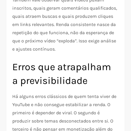
inscritos, quais geram comentários qualificados,
quais atraem buscas e quais produzem cliques
em links relevantes. Renda consistente nasce da
repetição do que funciona, não da esperança de
que o próximo vídeo “exploda”. Isso exige análise
e ajustes contínuos.
Erros que atrapalham
a previsibilidade
Há alguns erros clássicos de quem tenta viver de
YouTube e não consegue estabilizar a renda. O
primeiro é depender de viral. O segundo é
produzir sobre temas desconectados entre si. O
terceiro é não pensar em monetização além do