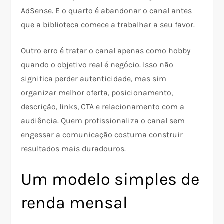
AdSense. E o quarto é abandonar o canal antes
que a biblioteca comece a trabalhar a seu favor.
Outro erro é tratar o canal apenas como hobby
quando o objetivo real é negócio. Isso não
significa perder autenticidade, mas sim
organizar melhor oferta, posicionamento,
descrição, links, CTA e relacionamento com a
audiência. Quem profissionaliza o canal sem
engessar a comunicação costuma construir
resultados mais duradouros.​​
Um modelo simples de
renda mensal