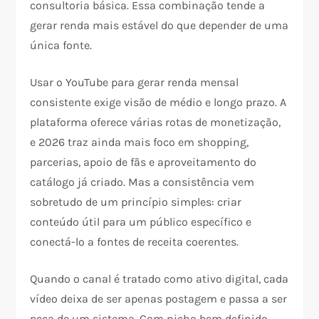
consultoria básica. Essa combinação tende a
gerar renda mais estável do que depender de uma
única fonte.
Usar o YouTube para gerar renda mensal
consistente exige visão de médio e longo prazo. A
plataforma oferece várias rotas de monetização,
e 2026 traz ainda mais foco em shopping,
parcerias, apoio de fãs e aproveitamento do
catálogo já criado. Mas a consistência vem
sobretudo de um princípio simples: criar
conteúdo útil para um público específico e
conectá-lo a fontes de receita coerentes.
Quando o canal é tratado como ativo digital, cada
vídeo deixa de ser apenas postagem e passa a ser
peça de um sistema. Com nicho bem definido,