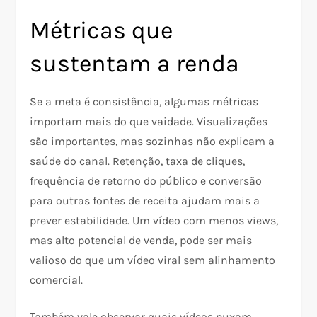
Métricas que
sustentam a renda
Se a meta é consistência, algumas métricas
importam mais do que vaidade. Visualizações
são importantes, mas sozinhas não explicam a
saúde do canal. Retenção, taxa de cliques,
frequência de retorno do público e conversão
para outras fontes de receita ajudam mais a
prever estabilidade. Um vídeo com menos views,
mas alto potencial de venda, pode ser mais
valioso do que um vídeo viral sem alinhamento
comercial.​​
Também vale observar quais vídeos puxam