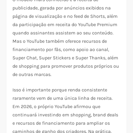
publicidade, gerada por anúncios exibidos na
página de visualização e no feed de Shorts, além
da participação em receita do YouTube Premium
quando assinantes assistem ao seu conteúdo.
Mas o YouTube também oferece recursos de
financiamento por fãs, como apoio ao canal,
Super Chat, Super Stickers e Super Thanks, além
de shopping para promover produtos próprios ou
de outras marcas.​
Isso é importante porque renda consistente
raramente vem de uma única linha de receita.
Em 2026, o próprio YouTube afirmou que
continuará investindo em shopping, brand deals
e recursos de financiamento para ampliar os
caminhos de ganho dos criadores. Na prática,