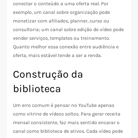
conectar o conteúdo a uma oferta real. Por
exemplo, um canal sobre organização pode
monetizar com afiliados, planner, curso ou
consultoria; um canal sobre edição de vídeo pode
vender serviços, templates ou treinamento.
Quanto melhor essa conexão entre audiência e
oferta, mais estável tende a ser a renda.​​
Construção da
biblioteca
Um erro comum é pensar no YouTube apenas
como vitrine de vídeos soltos. Para gerar receita
mensal consistente, faz mais sentido encarar o
canal como biblioteca de ativos. Cada vídeo pode