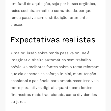
um funil de aquisição, seja por busca orgânica,
redes sociais, e-mail ou comunidade, porque
renda passiva sem distribuição raramente
cresce.
Expectativas realistas
A maior ilusão sobre renda passiva online é
imaginar dinheiro automático sem trabalho
prévio. As melhores fontes sobre o tema reforçam
que ela depende de esforço inicial, manutenção
ocasional e paciência para amadurecer. Isso vale
tanto para ativos digitais quanto para fontes
financeiras mais tradicionais, como dividendos
ou juros.