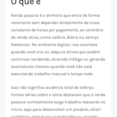
O que é
Renda passiva é o dinheiro que entra de forma
recorrente sem depender diretamente da troca
constante de horas por pagamento, ao contrário
da renda ativa, como salário, diária ou serviço
freelancer. No ambiente digital, isso acontece
quando você cria ou adquire ativos que podem
continuar vendendo, atraindo tráfego ou gerando
assinaturas mesmo quando você não está
executando trabalho manual o tempo todo.​
Isso não significa ausência total de esforço.
Fontes sérias sobre o tema destacam que a renda
passiva normalmente exige trabalho relevante no
início, seja para desenvolver um produto, atrair
audiência, estruturar automações ou investir