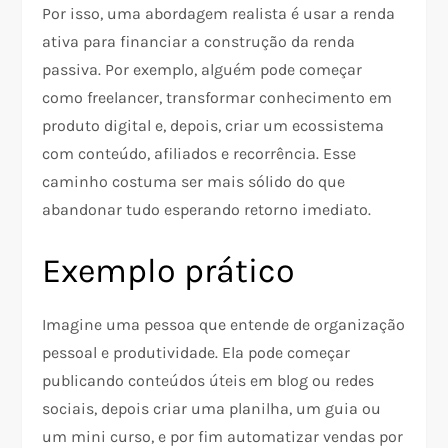
Por isso, uma abordagem realista é usar a renda
ativa para financiar a construção da renda
passiva. Por exemplo, alguém pode começar
como freelancer, transformar conhecimento em
produto digital e, depois, criar um ecossistema
com conteúdo, afiliados e recorrência. Esse
caminho costuma ser mais sólido do que
abandonar tudo esperando retorno imediato.​​
Exemplo prático
Imagine uma pessoa que entende de organização
pessoal e produtividade. Ela pode começar
publicando conteúdos úteis em blog ou redes
sociais, depois criar uma planilha, um guia ou
um mini curso, e por fim automatizar vendas por