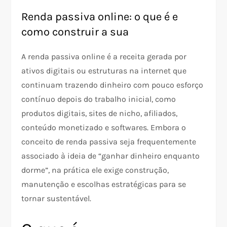
Renda passiva online: o que é e
como construir a sua
A renda passiva online é a receita gerada por
ativos digitais ou estruturas na internet que
continuam trazendo dinheiro com pouco esforço
contínuo depois do trabalho inicial, como
produtos digitais, sites de nicho, afiliados,
conteúdo monetizado e softwares. Embora o
conceito de renda passiva seja frequentemente
associado à ideia de “ganhar dinheiro enquanto
dorme”, na prática ele exige construção,
manutenção e escolhas estratégicas para se
tornar sustentável.​