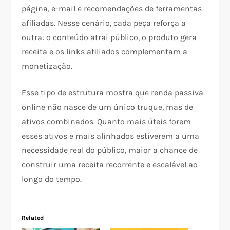
página, e-mail e recomendações de ferramentas
afiliadas. Nesse cenário, cada peça reforça a
outra: o conteúdo atrai público, o produto gera
receita e os links afiliados complementam a
monetização.​​
Esse tipo de estrutura mostra que renda passiva
online não nasce de um único truque, mas de
ativos combinados. Quanto mais úteis forem
esses ativos e mais alinhados estiverem a uma
necessidade real do público, maior a chance de
construir uma receita recorrente e escalável ao
longo do tempo.
Related