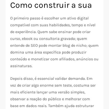
Como construir a sua
O primeiro passo é escolher um ativo digital
compatível com suas habilidades, tempo e nível
de experiência. Quem sabe ensinar pode criar
curso, ebook ou consultoria gravada; quem
entende de SEO pode montar blog de nicho; quem
domina uma área específica pode produzir
conteúdo e monetizar com afiliados, anúncios ou
assinaturas.​
Depois disso, é essencial validar demanda. Em
vez de criar algo enorme sem teste, costuma ser
mais eficiente lançar uma versão simples,
observar a reação do público e melhorar com
base em dados reais. Também ajuda estruturar