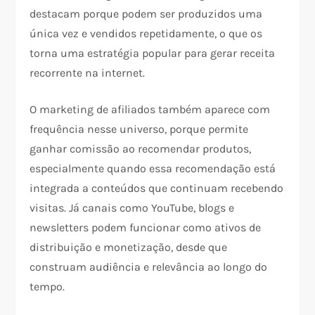
destacam porque podem ser produzidos uma
única vez e vendidos repetidamente, o que os
torna uma estratégia popular para gerar receita
recorrente na internet.​
O marketing de afiliados também aparece com
frequência nesse universo, porque permite
ganhar comissão ao recomendar produtos,
especialmente quando essa recomendação está
integrada a conteúdos que continuam recebendo
visitas. Já canais como YouTube, blogs e
newsletters podem funcionar como ativos de
distribuição e monetização, desde que
construam audiência e relevância ao longo do
tempo.​​