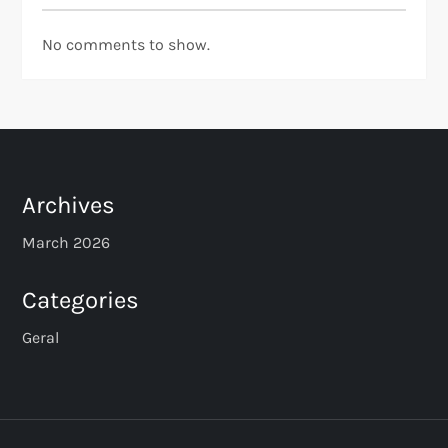
No comments to show.
Archives
March 2026
Categories
Geral