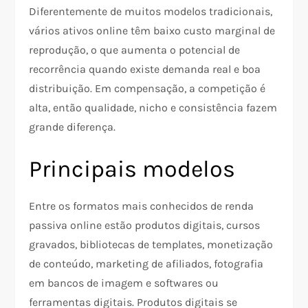
Diferentemente de muitos modelos tradicionais,
vários ativos online têm baixo custo marginal de
reprodução, o que aumenta o potencial de
recorrência quando existe demanda real e boa
distribuição. Em compensação, a competição é
alta, então qualidade, nicho e consistência fazem
grande diferença.​
Principais modelos
Entre os formatos mais conhecidos de renda
passiva online estão produtos digitais, cursos
gravados, bibliotecas de templates, monetização
de conteúdo, marketing de afiliados, fotografia
em bancos de imagem e softwares ou
ferramentas digitais. Produtos digitais se